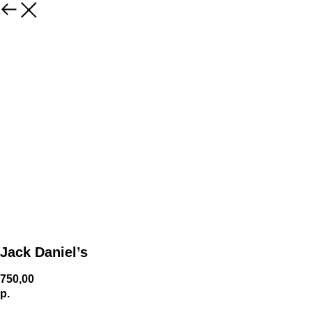
Jack Daniel’s
750,00
р.