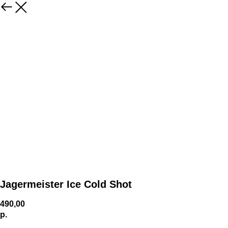
Jagermeister Ice Cold Shot
490,00
р.