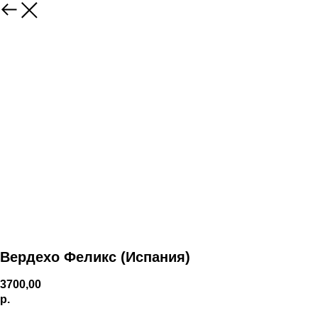
Вердехо Феликс (Испания)
3700,00
р.