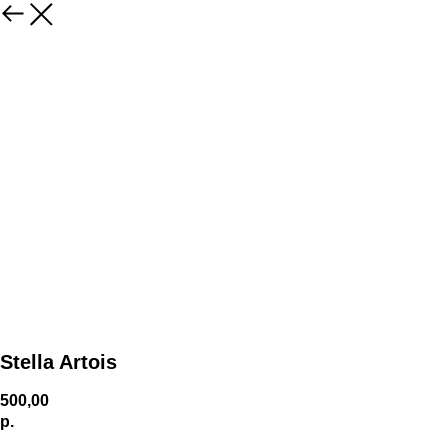
Stella Artois
500,00
р.